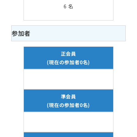
6 名
参加者
正会員
(現在の参加者0名)
準会員
(現在の参加者0名)