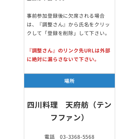
事前参加登録後に欠席される場合
は、『調整さん』から氏名をクリッ
クして「登録を削除」して下さい。
『調整さん』のリンク先URLは外部
に絶対に漏らさないで下さい。
場所
四川料理 天府舫（テン
フファン）
電話 03-3368-5568