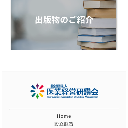
Home
設立趣旨