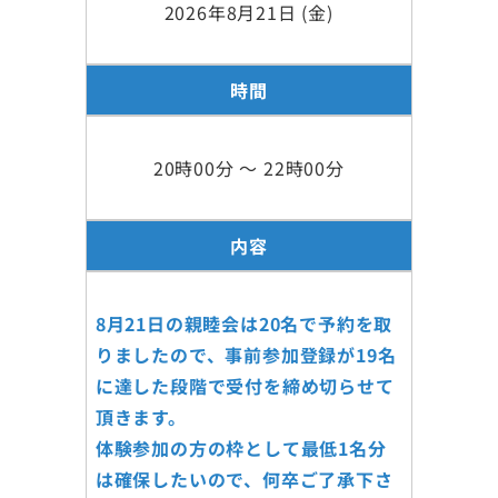
2026年8月21日 (金)
時間
20時00分 ～ 22時00分
内容
8月21日の親睦会は20名で予約を取
りましたので、事前参加登録が19名
に達した段階で受付を締め切らせて
頂きます。
体験参加の方の枠として最低1名分
は確保したいので、何卒ご了承下さ