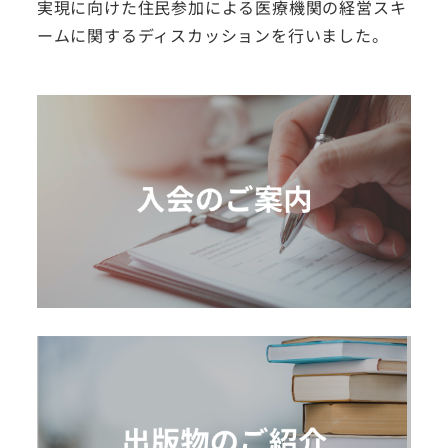
実現に向けた住民参加による医療機関の経営スキ
ームに関するディスカッションを行いました。