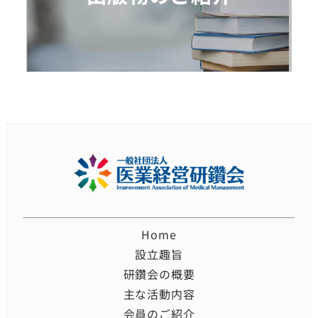
Home
設立趣旨
研鑽会の概要
主な活動内容
会員のご紹介