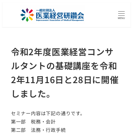
MENU
令和2年度医業経営コンサ
ルタントの基礎講座を令和
2年11月16日と28日に開催
しました。
セミナー内容は下記の通りです。
第一部 税務・会計
第二部 法務・行政手続