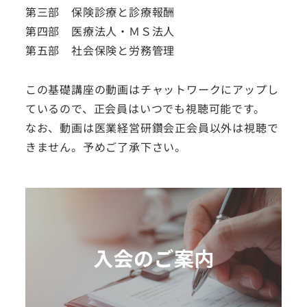
第三部 保険診療と診療報酬
第四部 医療法人・ＭＳ法人
第五部 社会保険と労務管理
この基礎講座の動画はチャットワークにアップし
ているので、正会員はいつでも視聴可能です。
なお、動画は医業経営研鑽会正会員以外は視聴で
きません。予めご了承下さい。