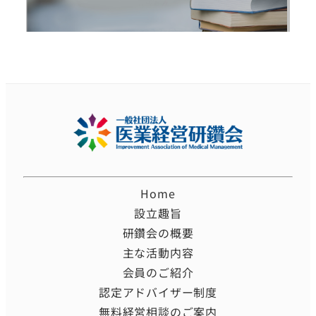
Home
設立趣旨
研鑽会の概要
主な活動内容
会員のご紹介
認定アドバイザー制度
無料経営相談のご案内