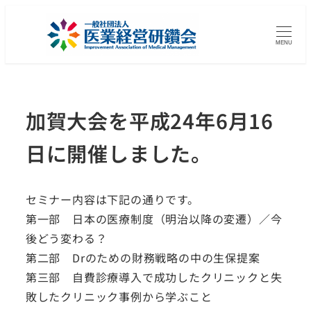
MENU
加賀大会を平成24年6月16
日に開催しました。
セミナー内容は下記の通りです。
第一部 日本の医療制度（明治以降の変遷）／今
後どう変わる？
第二部 Drのための財務戦略の中の生保提案
第三部 自費診療導入で成功したクリニックと失
敗したクリニック事例から学ぶこと