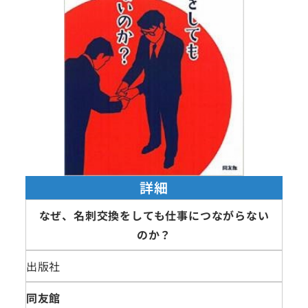
詳細
なぜ、名刺交換をしても仕事につながらない
のか？
出版社
同友館