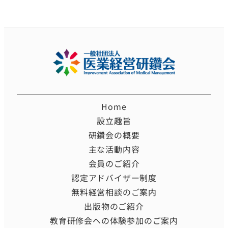
Home
設立趣旨
研鑽会の概要
主な活動内容
会員のご紹介
認定アドバイザー制度
無料経営相談のご案内
出版物のご紹介
教育研修会への体験参加のご案内