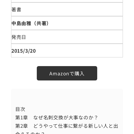
著書
中島由雅（共著）
発売日
2015/3/20
Amazonで購入
目次
第1章 なぜ名刺交換が大事なのか？
第2章 どうやって仕事に繋がる新しい人と出