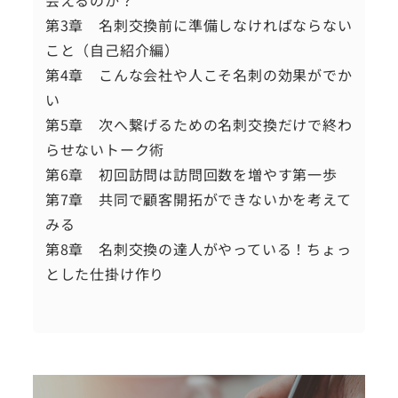
会えるのか？
第3章 名刺交換前に準備しなければならない
こと（自己紹介編）
第4章 こんな会社や人こそ名刺の効果がでか
い
第5章 次へ繋げるための名刺交換だけで終わ
らせないトーク術
第6章 初回訪問は訪問回数を増やす第一歩
第7章 共同で顧客開拓ができないかを考えて
みる
第8章 名刺交換の達人がやっている！ちょっ
とした仕掛け作り