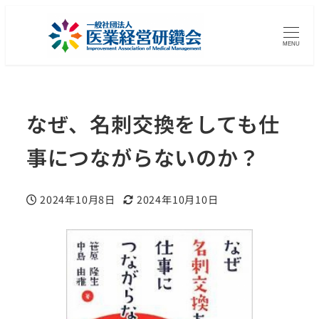
MENU
なぜ、名刺交換をしても仕
事につながらないのか？
2024年10月8日
2024年10月10日
投稿日
更新日