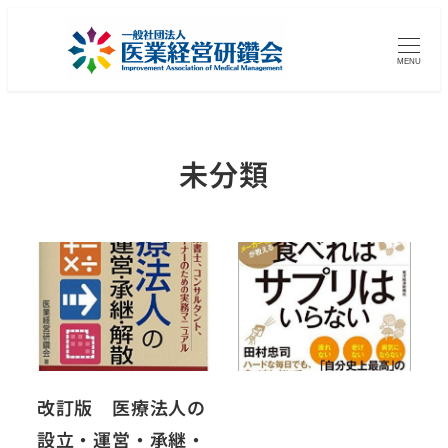
MENU
未分類
改訂版 医療法人の
設立・運営・承継・