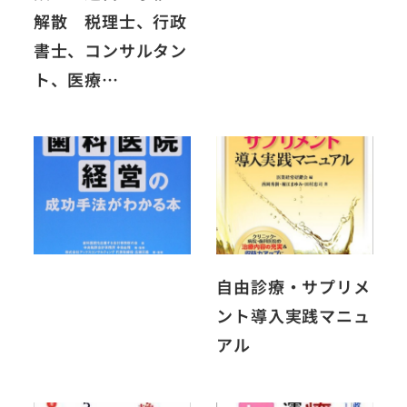
解散 税理士、行政
書士、コンサルタン
ト、医療…
自由診療・サプリメ
ント導入実践マニュ
アル