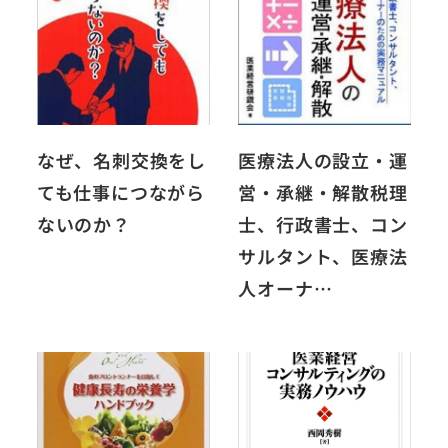
なぜ、名刺交換をし
医療法人の設立・運
ても仕事につながら
営・承継・解散税理
ないのか？
士、行政書士、コン
サルタント、医療法
人オーナ…