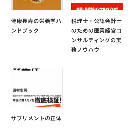
健康長寿の栄養学ハ
税理士・公認会計士
ンドブック
のための医業経営コ
ンサルティングの実
務ノウハウ
サプリメントの正体