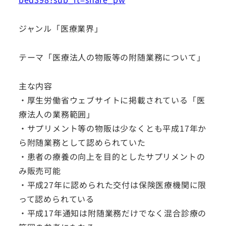
ジャンル「医療業界」
テーマ「医療法人の物販等の附随業務について」
主な内容
・厚生労働省ウェブサイトに掲載されている「医
療法人の業務範囲」
・サプリメント等の物販は少なくとも平成17年か
ら附随業務として認められていた
・患者の療養の向上を目的としたサプリメントの
み販売可能
・平成27年に認められた交付は保険医療機関に限
って認められている
・平成17年通知は附随業務だけでなく混合診療の