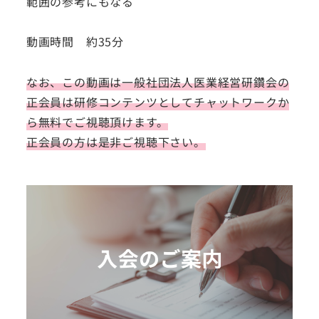
範囲の参考にもなる
動画時間 約35分
なお、この動画は一般社団法人医業経営研鑽会の
正会員は研修コンテンツとしてチャットワークか
ら無料でご視聴頂けます。
正会員の方は是非ご視聴下さい。